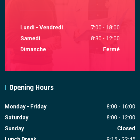
Lundi - Vendredi
7:00 - 18:00
Samedi
8:30 - 12:00
Dimanche
Fermé
Opening Hours
Monday - Friday
8:00 - 16:00
Saturday
8:00 - 12:00
Sunday
Closed
Lunch Break
9:15 - 22:45