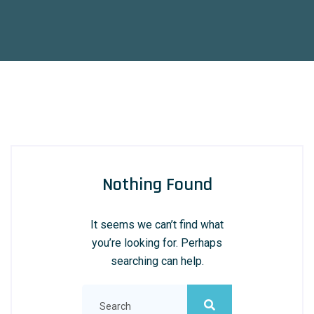
Nothing Found
It seems we can’t find what
you’re looking for. Perhaps
searching can help.